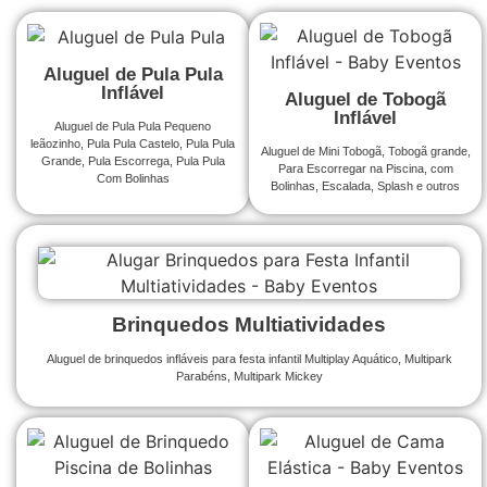
Aluguel de Pula Pula
Inflável
Aluguel de Tobogã
Inflável
Aluguel de Pula Pula Pequeno
leãozinho, Pula Pula Castelo, Pula Pula
Aluguel de Mini Tobogã, Tobogã grande,
Grande, Pula Escorrega, Pula Pula
Para Escorregar na Piscina, com
Com Bolinhas
Bolinhas, Escalada, Splash e outros
Brinquedos Multiatividades
Aluguel de brinquedos infláveis para festa infantil Multiplay Aquático, Multipark
Parabéns, Multipark Mickey