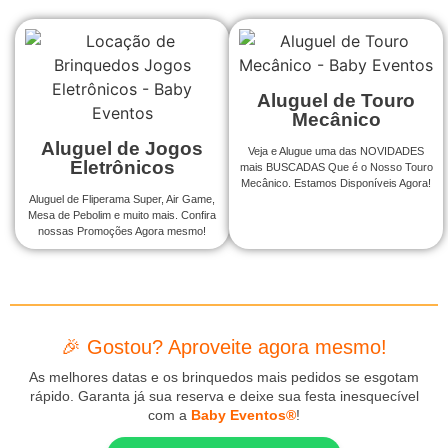
Aluguel de Touro
Mecânico
Aluguel de Jogos
Veja e Alugue uma das NOVIDADES
Eletrônicos
mais BUSCADAS Que é o Nosso Touro
Mecânico. Estamos Disponíveis Agora!
Aluguel de Fliperama Super, Air Game,
Mesa de Pebolim e muito mais. Confira
nossas Promoções Agora mesmo!
🎉 Gostou? Aproveite agora mesmo!
As melhores datas e os brinquedos mais pedidos se esgotam
rápido. Garanta já sua reserva e deixe sua festa inesquecível
com a
Baby Eventos®
!