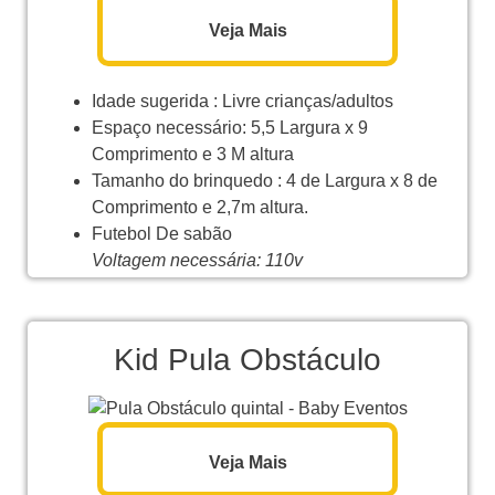
Veja Mais
Idade sugerida : Livre crianças/adultos
Espaço necessário: 5,5 Largura x 9
Comprimento e 3 M altura
Tamanho do brinquedo : 4 de Largura x 8 de
Comprimento e 2,7m altura.
Futebol De sabão
Voltagem necessária: 110v
Kid Pula Obstáculo
Veja Mais