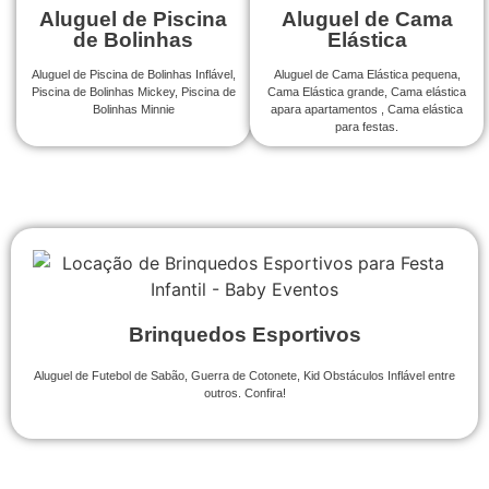
Aluguel de Piscina
Aluguel de Cama
de Bolinhas
Elástica
Aluguel de Piscina de Bolinhas Inflável,
Aluguel de Cama Elástica pequena,
Piscina de Bolinhas Mickey, Piscina de
Cama Elástica grande, Cama elástica
Bolinhas Minnie
apara apartamentos , Cama elástica
para festas.
Brinquedos Esportivos
Aluguel de Futebol de Sabão, Guerra de Cotonete, Kid Obstáculos Inflável entre
outros. Confira!