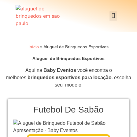
Início
»
Aluguel de Brinquedos Esportivos
Aluguel de Brinquedos Esportivos
Aqui na
Baby Eventos
você encontra o
melhores
brinquedos esportivos para locação
. escolha
seu modelo.
Futebol De Sabão