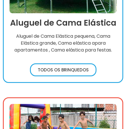
Aluguel de Cama Elástica
Aluguel de Cama Elástica pequena, Cama
Elástica grande, Cama elástica apara
apartamentos , Cama elástica para festas.
TODOS OS BRINQUEDOS