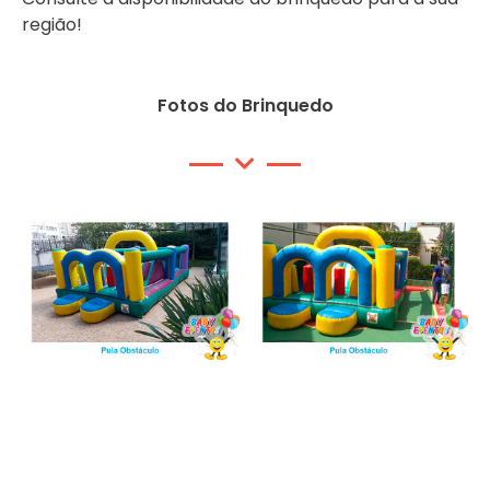
região!
Fotos do Brinquedo