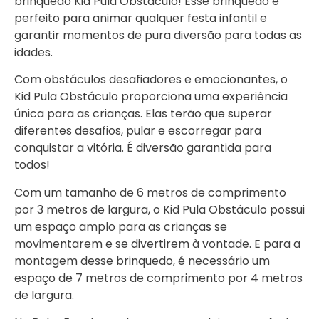
brinquedo Kid Pula Obstáculo! Esse brinquedo é
perfeito para animar qualquer festa infantil e
garantir momentos de pura diversão para todas as
idades.
Com obstáculos desafiadores e emocionantes, o
Kid Pula Obstáculo proporciona uma experiência
única para as crianças. Elas terão que superar
diferentes desafios, pular e escorregar para
conquistar a vitória. É diversão garantida para
todos!
Com um tamanho de 6 metros de comprimento
por 3 metros de largura, o Kid Pula Obstáculo possui
um espaço amplo para as crianças se
movimentarem e se divertirem à vontade. E para a
montagem desse brinquedo, é necessário um
espaço de 7 metros de comprimento por 4 metros
de largura.