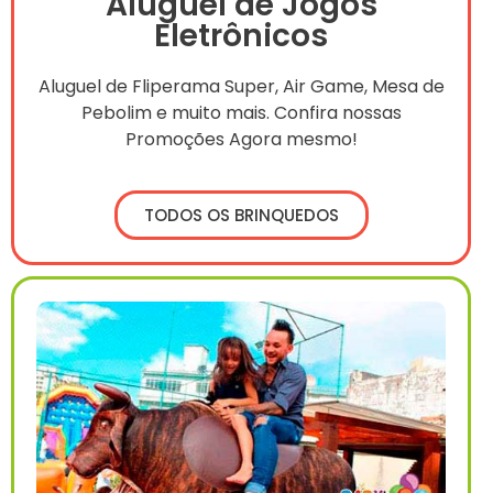
Aluguel de Jogos
Eletrônicos
Aluguel de Fliperama Super, Air Game, Mesa de
Pebolim e muito mais. Confira nossas
Promoções Agora mesmo!
TODOS OS BRINQUEDOS