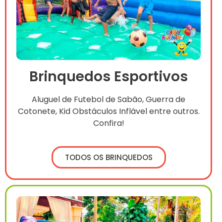
Brinquedos Esportivos
Aluguel de Futebol de Sabão, Guerra de
Cotonete, Kid Obstáculos Inflável entre outros.
Confira!
TODOS OS BRINQUEDOS