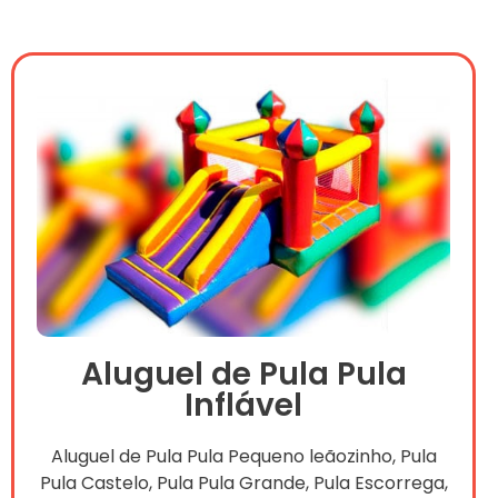
Aluguel de Pula Pula
Inflável
Aluguel de Pula Pula Pequeno leãozinho, Pula
Pula Castelo, Pula Pula Grande, Pula Escorrega,