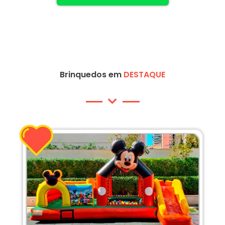
Brinquedos em
DESTAQUE