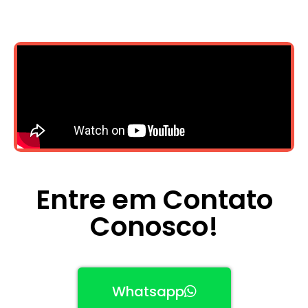
Entre em Contato
Conosco!
Whatsapp