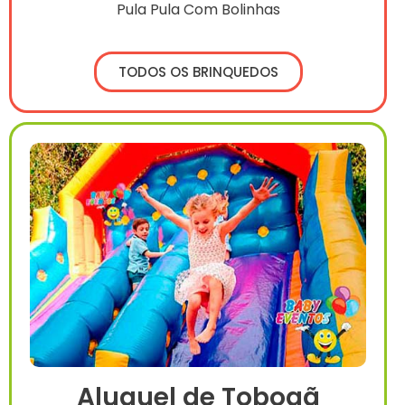
Pula Pula Com Bolinhas
TODOS OS BRINQUEDOS
Aluguel de Tobogã