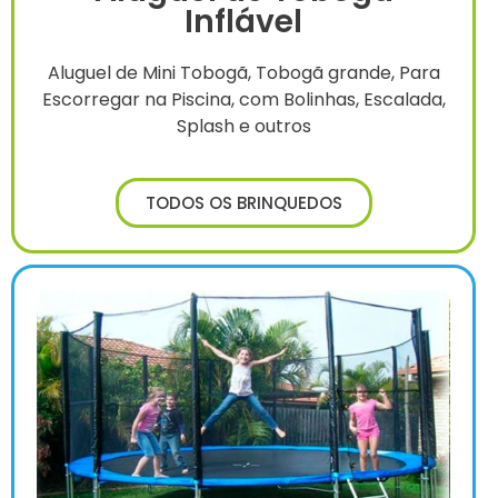
Inflável
Aluguel de Mini Tobogã, Tobogã grande, Para
Escorregar na Piscina, com Bolinhas, Escalada,
Splash e outros
TODOS OS BRINQUEDOS