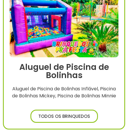
Aluguel de Piscina de
Bolinhas
Aluguel de Piscina de Bolinhas Inflável, Piscina
de Bolinhas Mickey, Piscina de Bolinhas Minnie
TODOS OS BRINQUEDOS