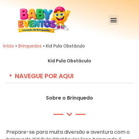
Início
»
Brinquedos
»
Kid Pula Obstáculo
Kid Pula Obstáculo
NAVEGUE POR AQUI
Sobre o Brinquedo
Prepare-se para muita diversão e aventura com o