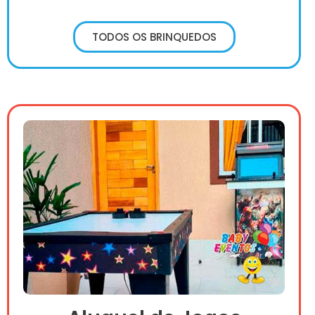
TODOS OS BRINQUEDOS