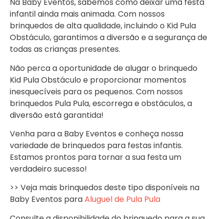
Na Baby Eventos, sabemos como deixar uma festa
infantil ainda mais animada. Com nossos
brinquedos de alta qualidade, incluindo o Kid Pula
Obstáculo, garantimos a diversão e a segurança de
todas as crianças presentes.
Não perca a oportunidade de alugar o brinquedo
Kid Pula Obstáculo e proporcionar momentos
inesquecíveis para os pequenos. Com nossos
brinquedos Pula Pula, escorrega e obstáculos, a
diversão está garantida!
Venha para a Baby Eventos e conheça nossa
variedade de brinquedos para festas infantis.
Estamos prontos para tornar a sua festa um
verdadeiro sucesso!
>> Veja mais brinquedos deste tipo disponíveis na
Baby Eventos para
Aluguel de Pula Pula
Consulte a disponibilidade do brinquedo para a sua