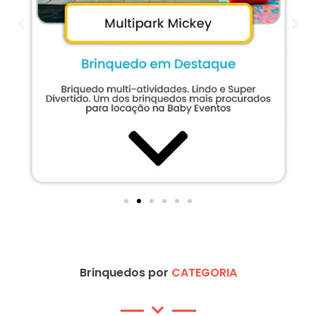
Brinquedos por
CATEGORIA