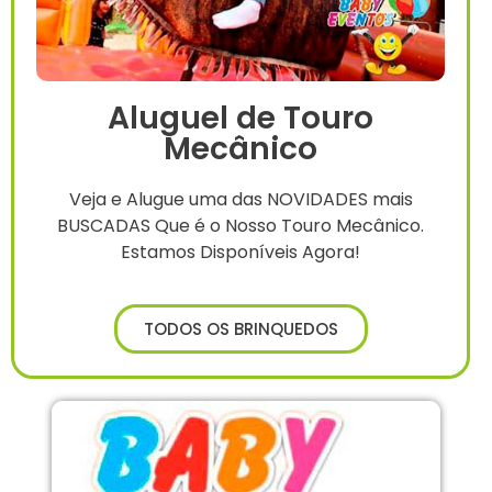
Aluguel de Touro
Mecânico
Veja e Alugue uma das NOVIDADES mais
BUSCADAS Que é o Nosso Touro Mecânico.
Estamos Disponíveis Agora!
TODOS OS BRINQUEDOS