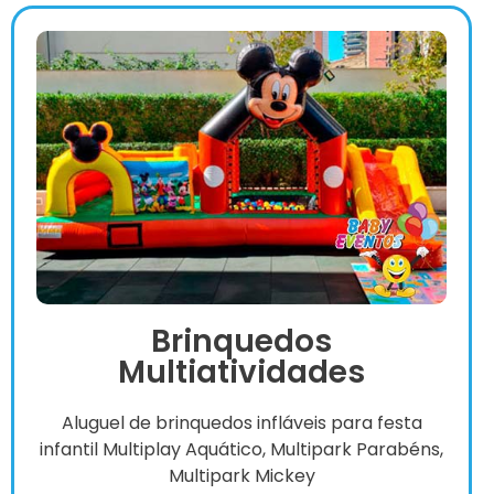
Brinquedos
Multiatividades
Aluguel de brinquedos infláveis para festa
infantil Multiplay Aquático, Multipark Parabéns,
Multipark Mickey