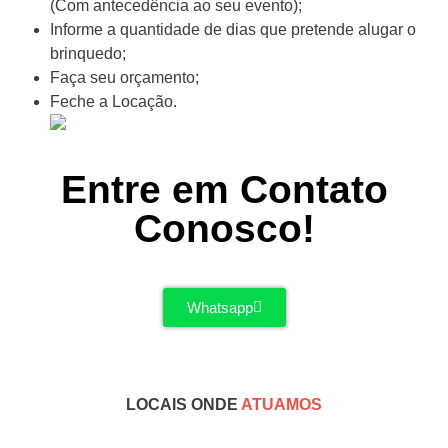
(Com antecedência ao seu evento);
Informe a quantidade de dias que pretende alugar o
brinquedo;
Faça seu orçamento;
Feche a Locação.
Entre em Contato
Conosco!
Whatsapp
LOCAIS ONDE
ATUAMOS