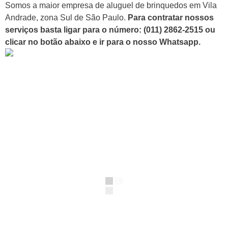
Somos a maior empresa de aluguel de brinquedos em Vila
Andrade, zona Sul de São Paulo.
Para contratar nossos
serviços basta ligar para o número:
(011) 2862-2515 ou
clicar no botão abaixo e ir para o nosso Whatsapp.