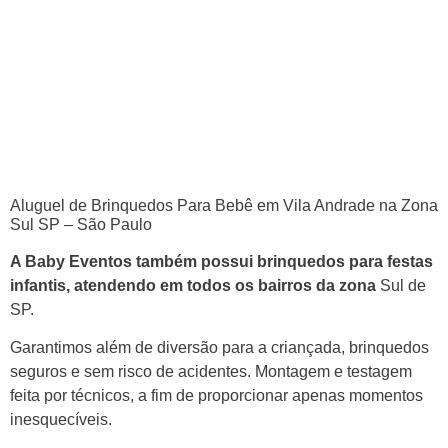
Aluguel de Brinquedos Para Bebê em Vila Andrade na Zona
Sul SP – São Paulo
A Baby Eventos também possui brinquedos para festas
infantis, atendendo em todos os bairros da zona
Sul de
SP.
Garantimos além de diversão para a criançada, brinquedos
seguros e sem risco de acidentes. Montagem e testagem
feita por técnicos, a fim de proporcionar apenas momentos
inesquecíveis.