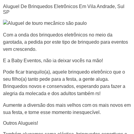
Aluguel De Brinquedos Eletrônicos Em Vila Andrade, Sul
SP
Com a onda dos brinquedos eletrônicos no meio da
garotada, a pedida por este tipo de brinquedo para eventos
vem crescendo.
E a Baby Eventos, não ia deixar vocês na mão!
Pode ficar tranquilo(a), aquele brinquedo eletrônico que o
seu filho(a) tanto pede para a festa, a gente aluga.
Brinquedos novos e conservados, esperando para fazer a
alegria da molecada e dos adultos também rs!
Aumente a diversão dos mais velhos com os mais novos em
sua festa, e torne esse momento inesquecível.
Outros Alugueis!