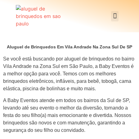
Aluguel de Brinquedos Em Vila Andrade Na Zona Sul De SP
Se você está buscando por aluguel de brinquedos no bairro
Vila Andrade na Zona Sul em São Paulo, a Baby Eventos é
a melhor opção para você. Temos com os melhores
brinquedos eletrônicos, infláveis, para bebê, tobogã, cama
elástica, piscina de bolinhas e muito mais.
A Baby Eventos atende em todos os bairros da Sul de SP,
levando até seu evento o melhor da diversão, tornando a
festa do seu filho(a) mais emocionante e divertida. Nossos
brinquedos são novos e com manutenção, garantindo a
segurança do seu filho ou convidado.