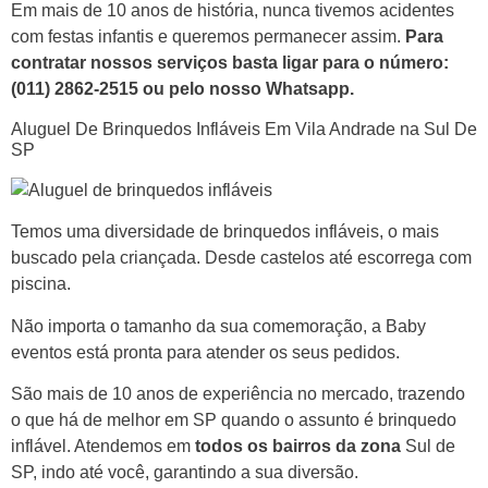
Em mais de 10 anos de história, nunca tivemos acidentes
com festas infantis e queremos permanecer assim.
Para
contratar nossos serviços basta ligar para o número:
(011) 2862-2515 ou pelo nosso Whatsapp.
Aluguel De Brinquedos Infláveis Em Vila Andrade na Sul De
SP
Temos uma diversidade de brinquedos infláveis, o mais
buscado pela criançada. Desde castelos até escorrega com
piscina.
Não importa o tamanho da sua comemoração, a Baby
eventos está pronta para atender os seus pedidos.
São mais de 10 anos de experiência no mercado, trazendo
o que há de melhor em SP quando o assunto é brinquedo
inflável. Atendemos em
todos os bairros da zona
Sul de
SP, indo até você, garantindo a sua diversão.