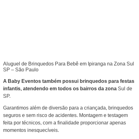
Aluguel de Brinquedos Para Bebê em Ipiranga na Zona Sul
SP – São Paulo
A Baby Eventos também possui brinquedos para festas
infantis, atendendo em todos os bairros da zona
Sul de
SP.
Garantimos além de diversão para a criançada, brinquedos
seguros e sem risco de acidentes. Montagem e testagem
feita por técnicos, com a finalidade proporcionar apenas
momentos inesquecíveis.