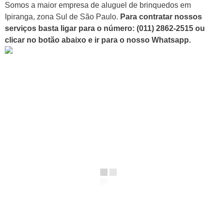
Somos a maior empresa de aluguel de brinquedos em
Ipiranga, zona Sul de São Paulo.
Para contratar nossos
serviços basta ligar para o número:
(011) 2862-2515 ou
clicar no botão abaixo e ir para o nosso Whatsapp.