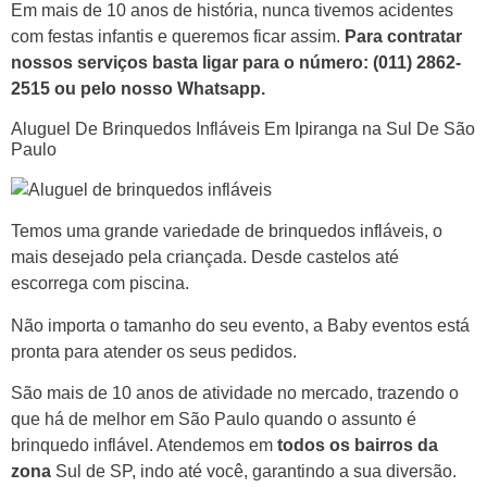
Em mais de 10 anos de história, nunca tivemos acidentes
com festas infantis e queremos ficar assim.
Para contratar
nossos serviços basta ligar para o número:
(011) 2862-
2515 ou pelo nosso Whatsapp.
Aluguel De Brinquedos Infláveis Em Ipiranga na Sul De São
Paulo
Temos uma grande variedade de brinquedos infláveis, o
mais desejado pela criançada. Desde castelos até
escorrega com piscina.
Não importa o tamanho do seu evento, a Baby eventos está
pronta para atender os seus pedidos.
São mais de 10 anos de atividade no mercado, trazendo o
que há de melhor em São Paulo quando o assunto é
brinquedo inflável. Atendemos em
todos os bairros da
zona
Sul de SP, indo até você, garantindo a sua diversão.