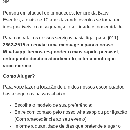
SP.
Pensou em aluguel de brinquedos, lembre da Baby
Eventos, a mais de 10 anos fazendo eventos se tornarem
inesquecíveis, com segurança, praticidade e modernidade.
Para contratar os nossos serviços basta ligar para:
(011)
2862-2515 ou enviar uma mensagem para o nosso
Whatsapp.
Iremos responder o mais rápido possível,
entregando desde o atendimento, o tratamento que
você merece.
Como Alugar?
Para você fazer a locação de um dos nossos escorregador,
basta seguir os passos abaixo:
Escolha o modelo de sua preferência;
Entre com contato pelo nosso whatsapp ou por ligação
(Com antecedência ao seu evento);
Informe a quantidade de dias que pretende alugar o