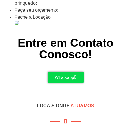
brinquedo;
Faça seu orçamento;
Feche a Locação.
Entre em Contato
Conosco!
Whatsapp
LOCAIS ONDE
ATUAMOS