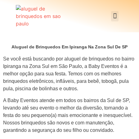
Aluguel de Brinquedos Em Ipiranga Na Zona Sul De SP
Se você está buscando por aluguel de brinquedos no bairro
Ipiranga na Zona Sul em São Paulo, a Baby Eventos é a
melhor opção para sua festa. Temos com os melhores
brinquedos eletrônicos, infláveis, para bebê, tobogã, pula
pula, piscina de bolinhas e outros.
A Baby Eventos atende em todos os bairros da Sul de SP,
levando até seu evento o melhor da diversão, tornando a
festa do seu pequeno(a) mais emocionante e inesquecível.
Nossos brinquedos são novos e com manutenção,
garantindo a segurança do seu filho ou convidado.