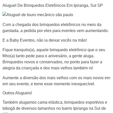
Aluguel De Brinquedos Eletrônicos Em Ipiranga, Sul SP
Com a chegada dos brinquedos eletrônicos no meio da
garotada, a pedida por eles para eventos vem aumentando.
E a Baby Eventos, não ia deixar vocês na mão!
Fique tranquilo(a), aquele brinquedo eletrônico que o seu
filho(a) tanto pede para o anivesário, a gente aluga.
Brinquedos novos e conservados, no ponto para fazer a
alegria da criançada e dos mais velhos também rs!
Aumente a diversão dos mais velhos com os mais novos em
em seu evento, e torne esse momento inesquecível.
Outros Alugueis!
Também alugamos cama elástica, brinquedos esportivos e
tobogã de diversos tamanhos no bairro Ipiranga na Sul de