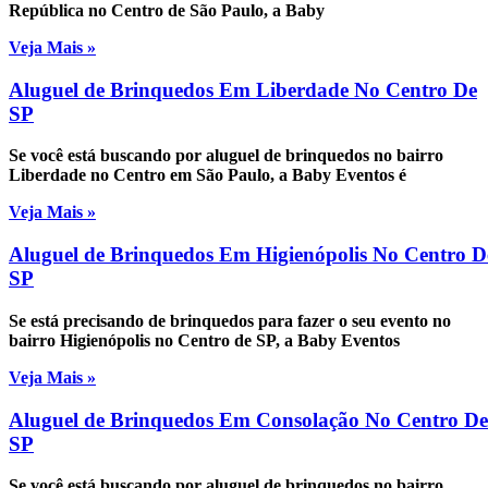
República no Centro de São Paulo, a Baby
Veja Mais »
Aluguel de Brinquedos Em Liberdade No Centro De
SP
Se você está buscando por aluguel de brinquedos no bairro
Liberdade no Centro em São Paulo, a Baby Eventos é
Veja Mais »
Aluguel de Brinquedos Em Higienópolis No Centro D
SP
Se está precisando de brinquedos para fazer o seu evento no
bairro Higienópolis no Centro de SP, a Baby Eventos
Veja Mais »
Aluguel de Brinquedos Em Consolação No Centro De
SP
Se você está buscando por aluguel de brinquedos no bairro