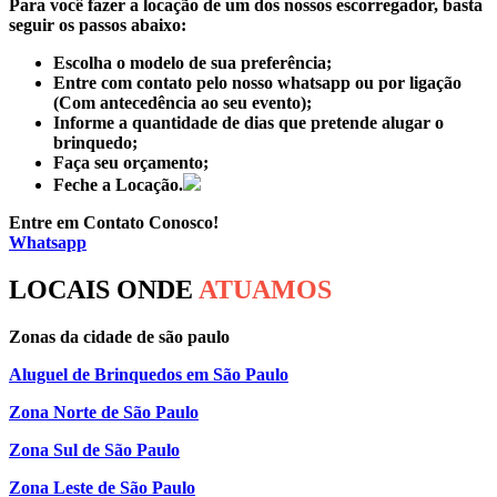
Para você fazer a locação de um dos nossos escorregador, basta
seguir os passos abaixo:
Escolha o modelo de sua preferência;
Entre com contato pelo nosso whatsapp ou por ligação
(Com antecedência ao seu evento);
Informe a quantidade de dias que pretende alugar o
brinquedo;
Faça seu orçamento;
Feche a Locação.
Entre em Contato Conosco!
Whatsapp
LOCAIS ONDE
ATUAMOS
Zonas da cidade de são paulo
Aluguel de Brinquedos em São Paulo
Zona Norte de São Paulo
Zona Sul de São Paulo
Zona Leste de São Paulo