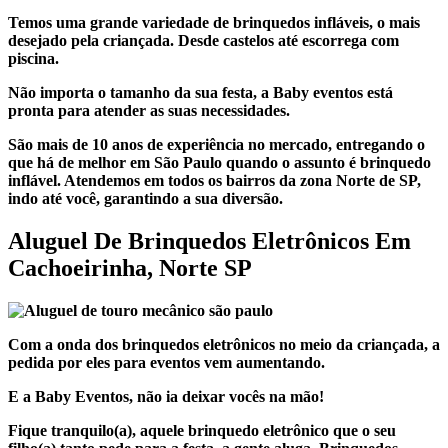
Temos uma grande variedade de brinquedos infláveis, o mais
desejado pela criançada. Desde castelos até escorrega com
piscina.
Não importa o tamanho da sua festa, a Baby eventos está
pronta para atender as suas necessidades.
São mais de 10 anos de experiência no mercado, entregando o
que há de melhor em São Paulo quando o assunto é brinquedo
inflável. Atendemos em
todos os bairros da zona
Norte de SP,
indo até você, garantindo a sua diversão.
Aluguel De Brinquedos Eletrônicos Em
Cachoeirinha, Norte SP
Com a onda dos brinquedos eletrônicos no meio da criançada, a
pedida por eles para eventos vem aumentando.
E a Baby Eventos, não ia deixar vocês na mão!
Fique tranquilo(a), aquele brinquedo eletrônico que o seu