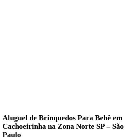
Aluguel de Brinquedos Para Bebê em
Cachoeirinha na Zona Norte SP – São
Paulo