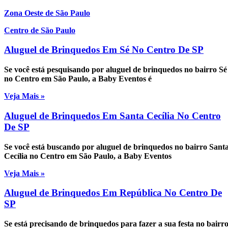
Zona Oeste de São Paulo
Centro de São Paulo
Aluguel de Brinquedos Em Sé No Centro De SP
Se você está pesquisando por aluguel de brinquedos no bairro Sé
no Centro em São Paulo, a Baby Eventos é
Veja Mais »
Aluguel de Brinquedos Em Santa Cecília No Centro
De SP
Se você está buscando por aluguel de brinquedos no bairro Sant
Cecília no Centro em São Paulo, a Baby Eventos
Veja Mais »
Aluguel de Brinquedos Em República No Centro De
SP
Se está precisando de brinquedos para fazer a sua festa no bairr