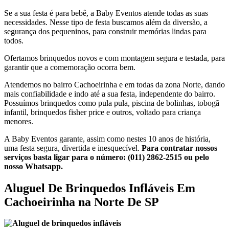
Se a sua festa é para bebê, a Baby Eventos atende todas as suas
necessidades. Nesse tipo de festa buscamos além da diversão, a
segurança dos pequeninos, para construir memórias lindas para
todos.
Ofertamos brinquedos novos e com montagem segura e testada, para
garantir que a comemoração ocorra bem.
Atendemos no bairro Cachoeirinha e em todas da zona Norte, dando
mais confiabilidade e indo até a sua festa, independente do bairro.
Possuímos brinquedos como pula pula, piscina de bolinhas, tobogã
infantil, brinquedos fisher price e outros, voltado para criança
menores.
A Baby Eventos garante, assim como nestes 10 anos de história,
uma festa segura, divertida e inesquecível.
Para contratar nossos
serviços basta ligar para o número:
(011) 2862-2515 ou pelo
nosso Whatsapp.
Aluguel De Brinquedos Infláveis Em
Cachoeirinha na Norte De SP