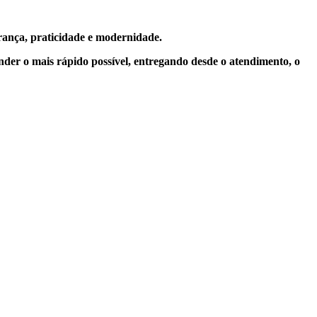
rança, praticidade e modernidade.
der o mais rápido possível, entregando desde o atendimento, o