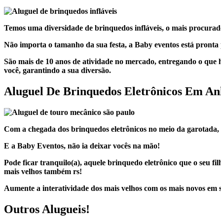
Temos uma diversidade de brinquedos infláveis, o mais procurado
Não importa o tamanho da sua festa, a Baby eventos está pronta 
São mais de 10 anos de atividade no mercado, entregando o que
você, garantindo a sua diversão.
Aluguel De Brinquedos Eletrônicos Em An
Com a chegada dos brinquedos eletrônicos no meio da garotada, 
E a Baby Eventos, não ia deixar vocês na mão!
Pode ficar tranquilo(a), aquele brinquedo eletrônico que o seu fi
mais velhos também rs!
Aumente a interatividade dos mais velhos com os mais novos em su
Outros Alugueis!