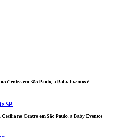
é no Centro em São Paulo, a Baby Eventos é
De SP
a Cecília no Centro em São Paulo, a Baby Eventos