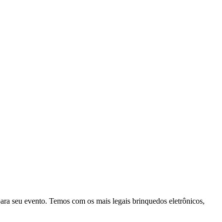
ra seu evento. Temos com os mais legais brinquedos eletrônicos,