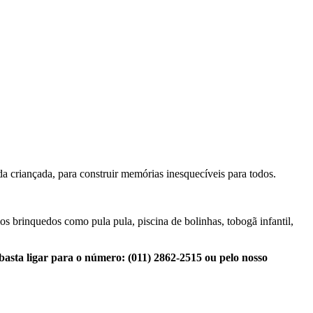
da criançada, para construir memórias inesquecíveis para todos.
 brinquedos como pula pula, piscina de bolinhas, tobogã infantil,
 basta ligar para o número:
(011) 2862-2515 ou pelo nosso