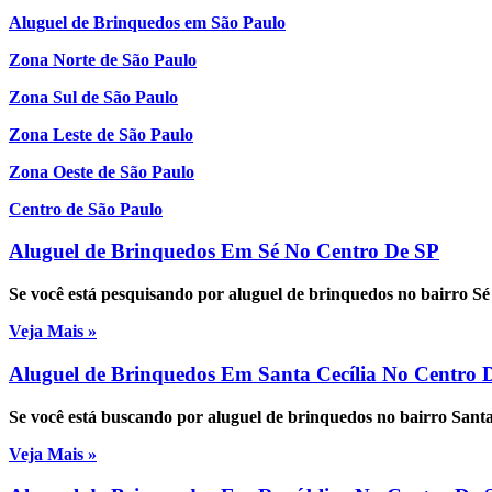
Aluguel de Brinquedos em São Paulo
Zona Norte de São Paulo
Zona Sul de São Paulo
Zona Leste de São Paulo
Zona Oeste de São Paulo
Centro de São Paulo
Aluguel de Brinquedos Em Sé No Centro De SP
Se você está pesquisando por aluguel de brinquedos no bairro S
Veja Mais »
Aluguel de Brinquedos Em Santa Cecília No Centro 
Se você está buscando por aluguel de brinquedos no bairro Sant
Veja Mais »