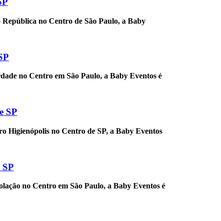
SP
ro República no Centro de São Paulo, a Baby
SP
erdade no Centro em São Paulo, a Baby Eventos é
e SP
rro Higienópolis no Centro de SP, a Baby Eventos
e SP
solação no Centro em São Paulo, a Baby Eventos é