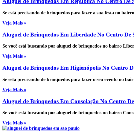
Aluguel de Brinquedos Em República No Centro De 
Se está precisando de brinquedos para fazer a sua festa no bair
Veja Mais »
Aluguel de Brinquedos Em Liberdade No Centro De 
Se você está buscando por aluguel de brinquedos no bairro Lib
Veja Mais »
Aluguel de Brinquedos Em Higienópolis No Centro D
Se está precisando de brinquedos para fazer o seu evento no bai
Veja Mais »
Aluguel de Brinquedos Em Consolação No Centro D
Se você está buscando por aluguel de brinquedos no bairro Con
Veja Mais »