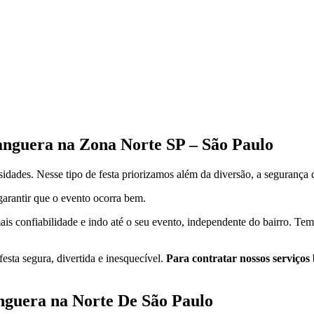
nguera na Zona Norte SP – São Paulo
sidades. Nesse tipo de festa priorizamos além da diversão, a segurança 
arantir que o evento ocorra bem.
 confiabilidade e indo até o seu evento, independente do bairro. Temos
esta segura, divertida e inesquecível.
Para contratar nossos serviços
nguera na Norte De São Paulo