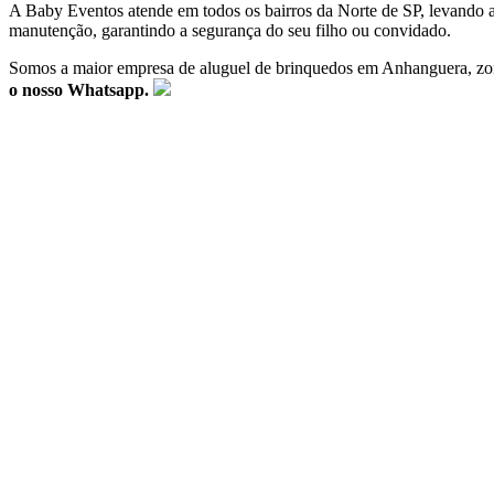
A Baby Eventos atende em todos os bairros da Norte de SP, levando at
manutenção, garantindo a segurança do seu filho ou convidado.
Somos a maior empresa de aluguel de brinquedos em Anhanguera, zo
o nosso Whatsapp.