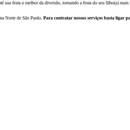
é sua festa o melhor da diversão, tornando a festa do seu filho(a) mai
na Norte de São Paulo.
Para contratar nossos serviços basta ligar 