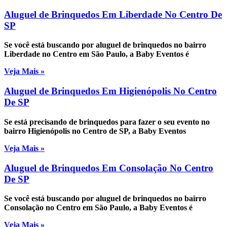
Aluguel de Brinquedos Em Liberdade No Centro De
SP
Se você está buscando por aluguel de brinquedos no bairro
Liberdade no Centro em São Paulo, a Baby Eventos é
Veja Mais »
Aluguel de Brinquedos Em Higienópolis No Centro
De SP
Se está precisando de brinquedos para fazer o seu evento no
bairro Higienópolis no Centro de SP, a Baby Eventos
Veja Mais »
Aluguel de Brinquedos Em Consolação No Centro
De SP
Se você está buscando por aluguel de brinquedos no bairro
Consolação no Centro em São Paulo, a Baby Eventos é
Veja Mais »