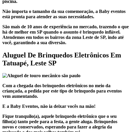
piscina.
Não importa o tamanho da sua comemoração, a Baby eventos
está pronta para atender as suas necessidades.
São mais de 10 anos de experiência no mercado, trazendo o que
há de melhor em SP quando o assunto é brinquedo inflável.
Atendemos em
todos os bairros da zona
Leste de SP, indo até
você, garantindo a sua diversão.
Aluguel De Brinquedos Eletrônicos Em
Tatuapé, Leste SP
Com a chegada dos brinquedos eletrônicos no meio da
criançada, a pedida por este tipo de brinquedo para eventos
vem aumentando.
E a Baby Eventos, não ia deixar vocês na mão!
Fique tranquilo(a), aquele brinquedo eletrônico que o seu
filho(a) tanto pede para a festa, a gente aluga. Brinquedos
novos e conservados, esperando para fazer a alegria da