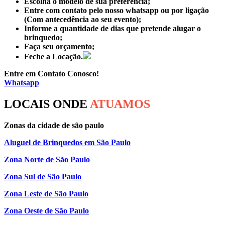
Escolha o modelo de sua preferência;
Entre com contato pelo nosso whatsapp ou por ligação
(Com antecedência ao seu evento);
Informe a quantidade de dias que pretende alugar o
brinquedo;
Faça seu orçamento;
Feche a Locação.
Entre em Contato Conosco!
Whatsapp
LOCAIS ONDE
ATUAMOS
Zonas da cidade de são paulo
Aluguel de Brinquedos em São Paulo
Zona Norte de São Paulo
Zona Sul de São Paulo
Zona Leste de São Paulo
Zona Oeste de São Paulo