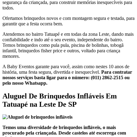
segurança da criançada, para construir memórias inesquecíveis para
todos.
Ofertamos brinquedos novos e com montagem segura e testada, para
garantir que a festa ocorra bem.
Atendemos no bairro Tatuapé e em todas da zona Leste, dando mais
confiabilidade e indo até o seu evento, independente do bairro.
Temos brinquedos como pula pula, piscina de bolinhas, tobogã
infantil, brinquedos fisher price e outros, voltado para criança
menores.
A Baby Eventos garante para você, assim como nestes 10 anos de
história, uma festa segura, divertida e inesquecível.
Para contratar
nossos serviços basta ligar para o número:
(011) 2862-2515 ou
pelo nosso Whatsapp.
Aluguel De Brinquedos Infláveis Em
Tatuapé na Leste De SP
Temos uma diversidade de brinquedos infláveis, o mais
procurado pela criançada. Desde castelos até escorrega com