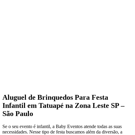
Aluguel de Brinquedos Para Festa
Infantil em Tatuapé na Zona Leste SP –
São Paulo
Se o seu evento é infantil, a Baby Eventos atende todas as suas
necessidades. Nesse tipo de festa buscamos além da diversão, a