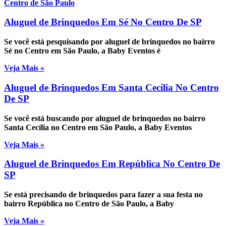
Centro de São Paulo
Aluguel de Brinquedos Em Sé No Centro De SP
Se você está pesquisando por aluguel de brinquedos no bairro
Sé no Centro em São Paulo, a Baby Eventos é
Veja Mais »
Aluguel de Brinquedos Em Santa Cecília No Centro
De SP
Se você está buscando por aluguel de brinquedos no bairro
Santa Cecília no Centro em São Paulo, a Baby Eventos
Veja Mais »
Aluguel de Brinquedos Em República No Centro De
SP
Se está precisando de brinquedos para fazer a sua festa no
bairro República no Centro de São Paulo, a Baby
Veja Mais »